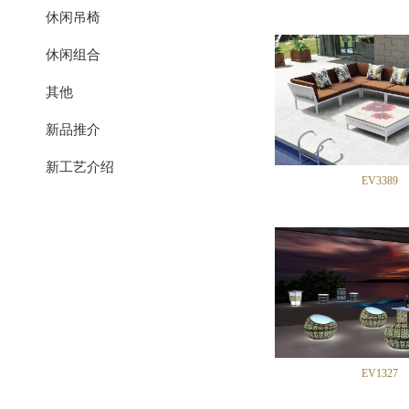
休闲吊椅
休闲组合
其他
新品推介
新工艺介绍
EV3389
EV1327